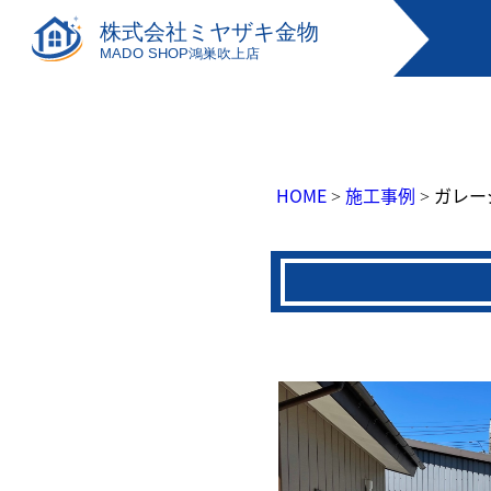
HOME
施工事例
ガレー
>
>