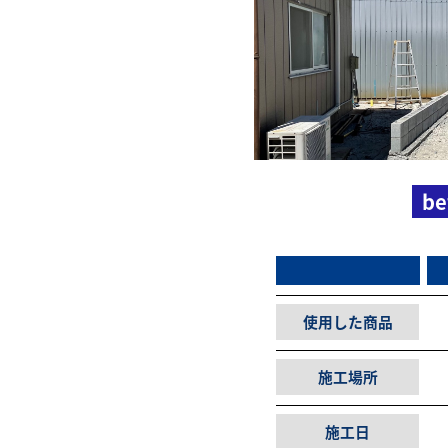
be
使用した商品
施工場所
施工日