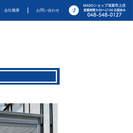
MADOショップ鴻巣吹上店
営業時間 9:00〜17:00 日祝休み
会社概要
お問い合わせ
048-548-0127